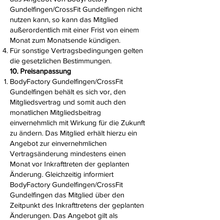
Gundelfingen/CrossFit Gundelfingen nicht
nutzen kann, so kann das Mitglied
außerordentlich mit einer Frist von einem
Monat zum Monatsende kündigen.
Für sonstige Vertragsbedingungen gelten
die gesetzlichen Bestimmungen.
10. Preisanpassung
BodyFactory Gundelfingen/CrossFit
Gundelfingen behält es sich vor, den
Mitgliedsvertrag und somit auch den
monatlichen Mitgliedsbeitrag
einvernehmlich mit Wirkung für die Zukunft
zu ändern. Das Mitglied erhält hierzu ein
Angebot zur einvernehmlichen
Vertragsänderung mindestens einen
Monat vor Inkrafttreten der geplanten
Änderung. Gleichzeitig informiert
BodyFactory Gundelfingen/CrossFit
Gundelfingen das Mitglied über den
Zeitpunkt des Inkrafttretens der geplanten
Änderungen. Das Angebot gilt als