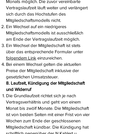
Monats möglich. Die zuvor vereinbarte
Vertragslaufzeit läuft weiter und verlängert
sich durch das Hochstufen des
Mitgliedschaftsmodells nicht.
Ein Wechsel auf ein niedrigeres
Mitgliedschaftsmodells ist ausschließlich
am Ende der Vertragslaufzeit möglich.
Ein Wechsel der Mitgliedschaft ist stets
über das entsprechende Formular unter
folgendem Link
einzureichen.
Bei einem Wechsel gelten die aktuellen
Preise der Mitgliedschaft inklusive der
gesetzlichen Umsatzsteuer.
8. Laufzeit, Kündigung der Mitgliedschaft
und Widerruf
Die Grundlaufzeit richtet sich je nach
Vertragsverhältnis und geht von einem
Monat bis zwölf Monate. Die Mitgliedschaft
ist von beiden Seiten mit einer Frist von vier
Wochen zum Ende der geschlossenen
Mitgliedschaft kündbar. Die Kündigung hat
schriftlich gegenüber der N.Kahlert u.