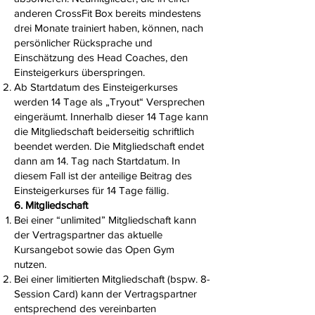
anderen CrossFit Box bereits mindestens
drei Monate trainiert haben, können, nach
persönlicher Rücksprache und
Einschätzung des Head Coaches, den
Einsteigerkurs überspringen.
Ab Startdatum des Einsteigerkurses
werden 14 Tage als „Tryout“ Versprechen
eingeräumt. Innerhalb dieser 14 Tage kann
die Mitgliedschaft beiderseitig schriftlich
beendet werden. Die Mitgliedschaft endet
dann am 14. Tag nach Startdatum. In
diesem Fall ist der anteilige Beitrag des
Einsteigerkurses für 14 Tage fällig.
6. Mitgliedschaft
Bei einer “unlimited” Mitgliedschaft kann
der Vertragspartner das aktuelle
Kursangebot sowie das Open Gym
nutzen.
Bei einer limitierten Mitgliedschaft (bspw. 8-
Session Card) kann der Vertragspartner
entsprechend des vereinbarten