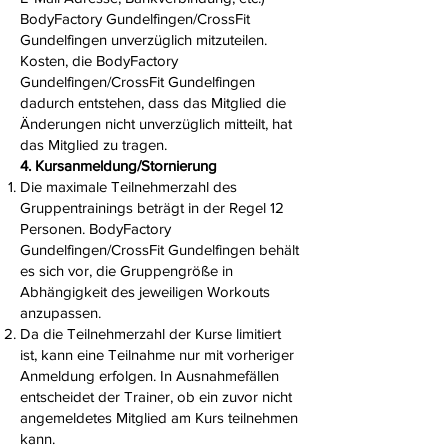
BodyFactory Gundelfingen/CrossFit
Gundelfingen unverzüglich mitzuteilen.
Kosten, die BodyFactory
Gundelfingen/CrossFit Gundelfingen
dadurch entstehen, dass das Mitglied die
Änderungen nicht unverzüglich mitteilt, hat
das Mitglied zu tragen.
4. Kursanmeldung/Stornierung
Die maximale Teilnehmerzahl des
Gruppentrainings beträgt in der Regel 12
Personen. BodyFactory
Gundelfingen/CrossFit Gundelfingen behält
es sich vor, die Gruppengröße in
Abhängigkeit des jeweiligen Workouts
anzupassen.
Da die Teilnehmerzahl der Kurse limitiert
ist, kann eine Teilnahme nur mit vorheriger
Anmeldung erfolgen. In Ausnahmefällen
entscheidet der Trainer, ob ein zuvor nicht
angemeldetes Mitglied am Kurs teilnehmen
kann.