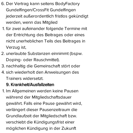
Der Vertrag kann seitens BodyFactory
Gundelfingen/CrossFit Gundelfingen
jederzeit außerordentlich fristlos gekündigt
werden, wenn das Mitglied
für zwei aufeinander folgende Termine mit
der Entrichtung des Beitrages oder eines
nicht unerheblichen Teils des Beitrages in
Verzug ist,
unerlaubte Substanzen einnimmt (bspw.
Doping- oder Rauschmittel).
nachhaltig die Gemeinschaft stört oder
sich wiederholt den Anweisungen des
Trainers widersetzt.
9. Krankheit/Ausfallzeiten
Im Allgemeinen werden keine Pausen
während der Mitgliedschaftsdauer
gewährt. Falls eine Pause gewährt wird,
verlängert dieser Pausenzeitraum die
Grundlaufzeit der Mitgliedschaft bzw.
verschiebt die Kündigungsfrist einer
möglichen Kündigung in der Zukunft