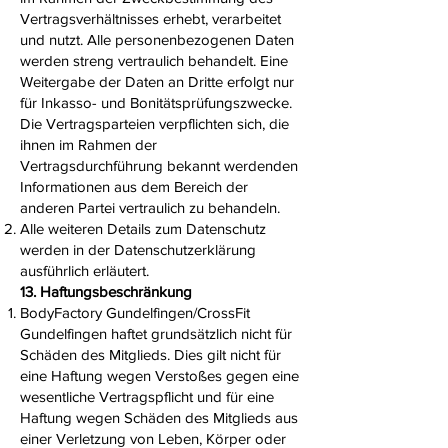
Vertragsverhältnisses erhebt, verarbeitet
und nutzt. Alle personenbezogenen Daten
werden streng vertraulich behandelt. Eine
Weitergabe der Daten an Dritte erfolgt nur
für Inkasso- und Bonitätsprüfungszwecke.
Die Vertragsparteien verpflichten sich, die
ihnen im Rahmen der
Vertragsdurchführung bekannt werdenden
Informationen aus dem Bereich der
anderen Partei vertraulich zu behandeln.
Alle weiteren Details zum Datenschutz
werden in der Datenschutzerklärung
ausführlich erläutert.
13. Haftungsbeschränkung
BodyFactory Gundelfingen/CrossFit
Gundelfingen haftet grundsätzlich nicht für
Schäden des Mitglieds. Dies gilt nicht für
eine Haftung wegen Verstoßes gegen eine
wesentliche Vertragspflicht und für eine
Haftung wegen Schäden des Mitglieds aus
einer Verletzung von Leben, Körper oder