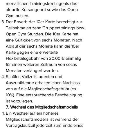
monatlichen Trainingskontingents das
aktuelle Kursangebot sowie das Open
Gym nutzen.
Der Erwerb der 10er Karte berechtigt zur
Teilnahme an zehn Gruppentrainings bzw.
Open Gym Stunden. Die 10er Karte hat
eine Gültigkeit von sechs Monaten. Nach
Ablauf der sechs Monate kann die 10er
Karte gegen eine erweiterte
Flexibilitätsgebühr von 20,00 € einmalig
für einen weiteren Zeitraum von sechs
Monaten verlängert werden.
Schüler, Vollzeitstudenten und
Auszubildende erhalten einen Nachlass
von auf die Mitgliedschaftsgebühr (ca.
10%). Eine entsprechende Bescheinigung
ist vorzulegen.
7. Wechsel des Mitgliedschaftsmodells
Ein Wechsel auf ein höheres
Mitgliedschaftsmodells ist während der
Vertragslaufzeit jederzeit zum Ende eines