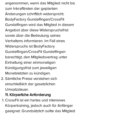
angenommen, wenn das Mitglied nicht bis
zum Inkrafttreten der geplanten
Änderungen schriftlich widerspricht.
BodyFactory Gundelfingen/CrossFit
Gundelfingen wird das Mitglied in diesem
Angebot über diese Widerspruchsfrist
sowie über die Bedeutung seines
Verhaltens informieren. Im Fall eines
Widerspruchs ist BodyFactory
Gundelfingen/CrossFit Gundelfingen
berechtigt, den Mitgliedsvertrag unter
Einhaltung einer einmonatigen
Kündigungsfrist zum jeweiligen
Monatsletzten zu kündigen.
Sämtliche Preise verstehen sich
einschließlich der gesetzlichen
Umsatzsteuer.
11. Körperliche Anforderung
CrossFit ist ein hartes und intensives
Körpertraining, jedoch auch für Anfänger
geeignet. Grundsätzlich sollte das Mitglied