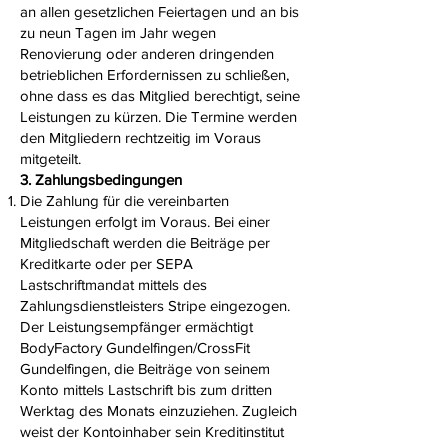
an allen gesetzlichen Feiertagen und an bis
zu neun Tagen im Jahr wegen
Renovierung oder anderen dringenden
betrieblichen Erfordernissen zu schließen,
ohne dass es das Mitglied berechtigt, seine
Leistungen zu kürzen. Die Termine werden
den Mitgliedern rechtzeitig im Voraus
mitgeteilt.
3. Zahlungsbedingungen
Die Zahlung für die vereinbarten
Leistungen erfolgt im Voraus. Bei einer
Mitgliedschaft werden die Beiträge per
Kreditkarte oder per SEPA
Lastschriftmandat mittels des
Zahlungsdienstleisters Stripe eingezogen.
Der Leistungsempfänger ermächtigt
BodyFactory Gundelfingen/CrossFit
Gundelfingen, die Beiträge von seinem
Konto mittels Lastschrift bis zum dritten
Werktag des Monats einzuziehen. Zugleich
weist der Kontoinhaber sein Kreditinstitut