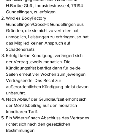
H.Bartke GbR., Industriestrasse 4, 79194
Gundelfingen, zu erfolgen.
Wird es BodyFactory
Gundelfingen/CrossFit Gundelfingen aus
Gründen, die sie nicht zu vertreten hat,
unmöglich, Leistungen zu erbringen, so hat
das Mitglied keinen Anspruch auf
Schadenersatz.
Erfolgt keine Kündigung, verlängert sich
der Vertrag jeweils monatlich. Die
Kündigungsfrist beträgt dann für beide
Seiten erneut vier Wochen zum jeweiligen
Vertragsende. Das Recht zur
außerordentlichen Kündigung bleibt davon
unberührt.
Nach Ablauf der Grundlaufzeit erhöht sich
der Monatsbeitrag auf den monatlich
kündbaren Tarif.
Ein Widerruf nach Abschluss des Vertrages
richtet sich nach den gesetzlichen
Bestimmungen.