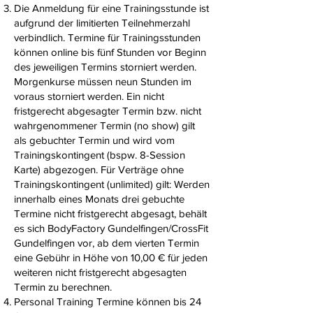
Die Anmeldung für eine Trainingsstunde ist
aufgrund der limitierten Teilnehmerzahl
verbindlich. Termine für Trainingsstunden
können online bis fünf Stunden vor Beginn
des jeweiligen Termins storniert werden.
Morgenkurse müssen neun Stunden im
voraus storniert werden. Ein nicht
fristgerecht abgesagter Termin bzw. nicht
wahrgenommener Termin (no show) gilt
als gebuchter Termin und wird vom
Trainingskontingent (bspw. 8-Session
Karte) abgezogen. Für Verträge ohne
Trainingskontingent (unlimited) gilt: Werden
innerhalb eines Monats drei gebuchte
Termine nicht fristgerecht abgesagt, behält
es sich BodyFactory Gundelfingen/CrossFit
Gundelfingen vor, ab dem vierten Termin
eine Gebühr in Höhe von 10,00 € für jeden
weiteren nicht fristgerecht abgesagten
Termin zu berechnen.
Personal Training Termine können bis 24