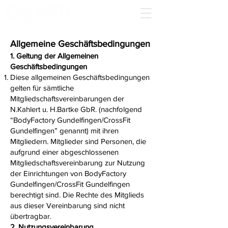
Allgemeine Geschäftsbedingungen
1. Geltung der Allgemeinen
Geschäftsbedingungen
Diese allgemeinen Geschäftsbedingungen
gelten für sämtliche
Mitgliedschaftsvereinbarungen der
N.Kahlert u. H.Bartke GbR. (nachfolgend
“BodyFactory Gundelfingen/CrossFit
Gundelfingen” genannt) mit ihren
Mitgliedern. Mitglieder sind Personen, die
aufgrund einer abgeschlossenen
Mitgliedschaftsvereinbarung zur Nutzung
der Einrichtungen von BodyFactory
Gundelfingen/CrossFit Gundelfingen
berechtigt sind. Die Rechte des Mitglieds
aus dieser Vereinbarung sind nicht
übertragbar.
2. Nutzungsvereinbarung