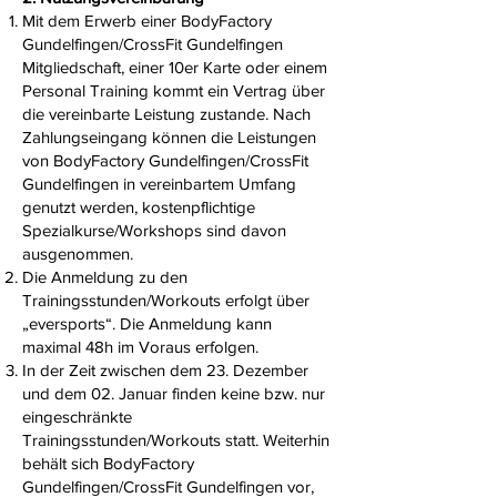
Mit dem Erwerb einer BodyFactory
Gundelfingen/CrossFit Gundelfingen
Mitgliedschaft, einer 10er Karte oder einem
Personal Training kommt ein Vertrag über
die vereinbarte Leistung zustande. Nach
Zahlungseingang können die Leistungen
von BodyFactory Gundelfingen/CrossFit
Gundelfingen in vereinbartem Umfang
genutzt werden, kostenpflichtige
Spezialkurse/Workshops sind davon
ausgenommen.
Die Anmeldung zu den
Trainingsstunden/Workouts erfolgt über
„eversports“. Die Anmeldung kann
maximal 48h im Voraus erfolgen.
In der Zeit zwischen dem 23. Dezember
und dem 02. Januar finden keine bzw. nur
eingeschränkte
Trainingsstunden/Workouts statt. Weiterhin
behält sich BodyFactory
Gundelfingen/CrossFit Gundelfingen vor,